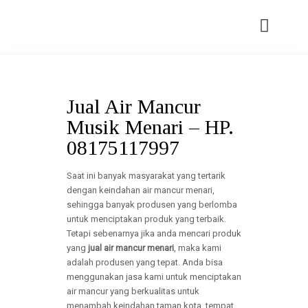
Jual Air Mancur
Musik Menari – HP.
08175117997
Saat ini banyak masyarakat yang tertarik
dengan keindahan air mancur menari,
sehingga banyak produsen yang berlomba
untuk menciptakan produk yang terbaik.
Tetapi sebenarnya jika anda mencari produk
yang
jual air mancur menari
, maka kami
adalah produsen yang tepat. Anda bisa
menggunakan jasa kami untuk menciptakan
air mancur yang berkualitas untuk
menambah keindahan taman kota, tempat