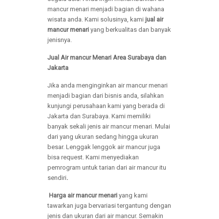
mancur menari menjadi bagian di wahana
wisata anda. Kami solusinya, kami
jual air
mancur menari
yang berkualitas dan banyak
jenisnya.
Jual Air mancur Menari Area Surabaya dan
Jakarta
Jika anda menginginkan air mancur menari
menjadi bagian dari bisnis anda, silahkan
kunjungi perusahaan kami yang berada di
Jakarta dan Surabaya. Kami memiliki
banyak sekali jenis air mancur menari. Mulai
dari yang ukuran sedang hingga ukuran
besar. Lenggak lenggok air mancur juga
bisa request. Kami menyediakan
pemrogram untuk tarian dari air mancur itu
sendiri
.
Harga air mancur menari
yang kami
tawarkan juga bervariasi tergantung dengan
jenis dan ukuran dari air mancur. Semakin