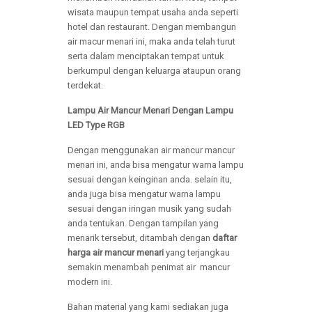
wisata maupun tempat usaha anda seperti
hotel dan restaurant. Dengan membangun
air macur menari ini, maka anda telah turut
serta dalam menciptakan tempat untuk
berkumpul dengan keluarga ataupun orang
terdekat.
Lampu Air Mancur Menari Dengan Lampu
LED Type RGB
Dengan menggunakan air mancur mancur
menari ini, anda bisa mengatur warna lampu
sesuai dengan keinginan anda. selain itu,
anda juga bisa mengatur warna lampu
sesuai dengan iringan musik yang sudah
anda tentukan. Dengan tampilan yang
menarik tersebut, ditambah dengan
daftar
harga air mancur menari
yang terjangkau
semakin menambah penimat air mancur
modern ini.
Bahan material yang kami sediakan juga