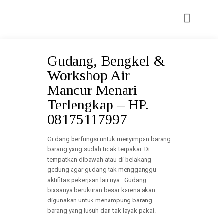
Gudang, Bengkel &
Workshop Air
Mancur Menari
Terlengkap – HP.
08175117997
Gudang berfungsi untuk menyimpan barang
barang yang sudah tidak terpakai. Di
tempatkan dibawah atau di belakang
gedung agar gudang tak mengganggu
aktifitas pekerjaan lainnya. Gudang
biasanya berukuran besar karena akan
digunakan untuk menampung barang
barang yang lusuh dan tak layak pakai.