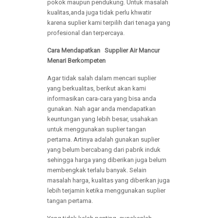
pokok maupun pendukung. Untuk masalah
kualitas,anda juga tidak perlu khwatir
karena suplier kami terpilih dari tenaga yang
profesional dan terpercaya.
Cara Mendapatkan
Supplier Air Mancur
Menari
Berkompeten
Agar tidak salah dalam mencari suplier
yang berkualitas, berikut akan kami
informasikan cara-cara yang bisa anda
gunakan. Nah agar anda mendapatkan
keuntungan yang lebih besar, usahakan
untuk menggunakan suplier tangan
pertama. Artinya adalah gunakan suplier
yang belum bercabang dari pabrik induk
sehingga harga yang diberikan juga belum
membengkak terlalu banyak. Selain
masalah harga, kualitas yang diberikan juga
lebih terjamin ketika menggunakan suplier
tangan pertama.