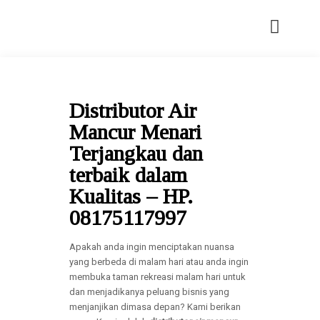
Distributor Air
Mancur Menari
Terjangkau dan
terbaik dalam
Kualitas – HP.
08175117997
Apakah anda ingin menciptakan nuansa
yang berbeda di malam hari atau anda ingin
membuka taman rekreasi malam hari untuk
dan menjadikanya peluang bisnis yang
menjanjikan dimasa depan? Kami berikan