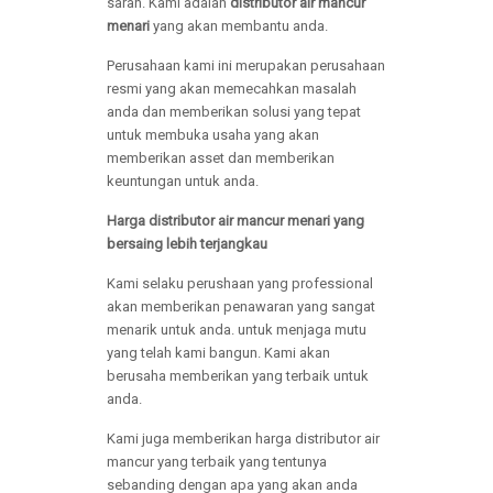
saran. Kami adalah
distributor air mancur
menari
yang akan membantu anda.
Perusahaan kami ini merupakan perusahaan
resmi yang akan memecahkan masalah
anda dan memberikan solusi yang tepat
untuk membuka usaha yang akan
memberikan asset dan memberikan
keuntungan untuk anda.
Harga distributor air mancur menari yang
bersaing lebih terjangkau
Kami selaku perushaan yang professional
akan memberikan penawaran yang sangat
menarik untuk anda. untuk menjaga mutu
yang telah kami bangun. Kami akan
berusaha memberikan yang terbaik untuk
anda.
Kami juga memberikan harga distributor air
mancur yang terbaik yang tentunya
sebanding dengan apa yang akan anda